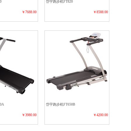
0
岱宇跑步机FT820
￥7688.00
￥8588.00
0A
岱宇跑步机FT650B
￥3980.00
￥4200.00