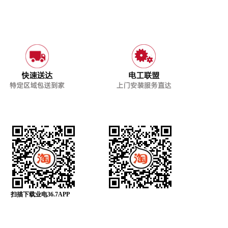
扫描下载业电36.7APP