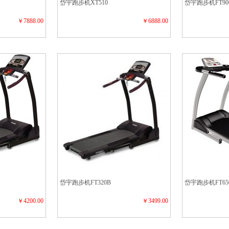
岱宇跑步机XT510
岱宇跑步机FT90
￥7888.00
￥6888.00
岱宇跑步机FT320B
岱宇跑步机FT65
￥4200.00
￥3499.00