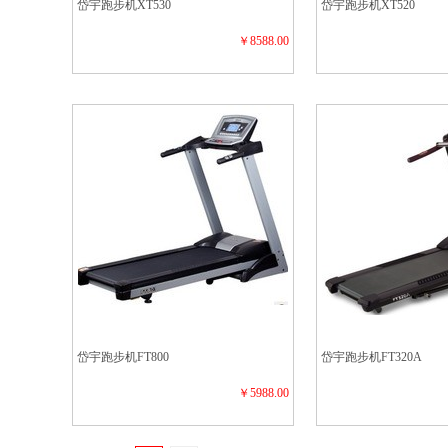
岱宇跑步机XT530
岱宇跑步机XT520
￥8588.00
岱宇跑步机FT800
岱宇跑步机FT320A
￥5988.00