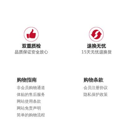
购物指南
购物条款
非会员购物通道
会员注册协议
体贴的售后服务
隐私保护政策
网站使用条款
网站免责声明
简单的购物流程