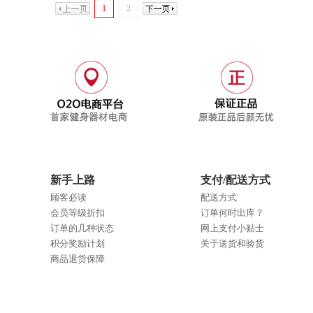
1
2
新手上路
支付/配送方式
顾客必读
配送方式
会员等级折扣
订单何时出库？
订单的几种状态
网上支付小贴士
积分奖励计划
关于送货和验货
商品退货保障