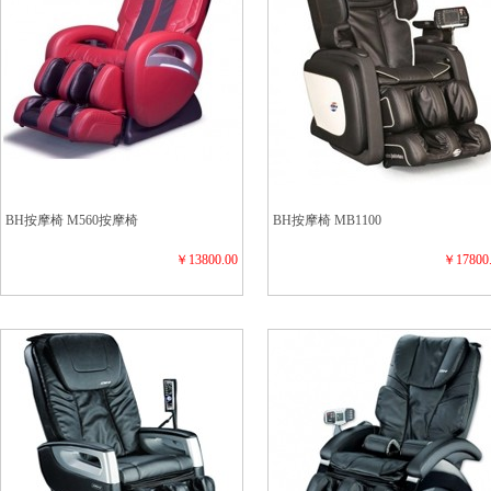
BH按摩椅 M560按摩椅
BH按摩椅 MB1100
￥13800.00
￥17800