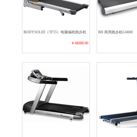
BODYSOLID（TF55）电脑编程跑步机
BH 商用跑步机G6600
￥48000.00