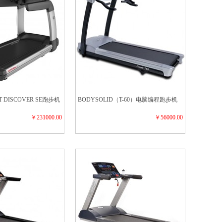
DISCOVER SE跑步机
BODYSOLID（T-60）电脑编程跑步机
￥231000.00
￥56000.00