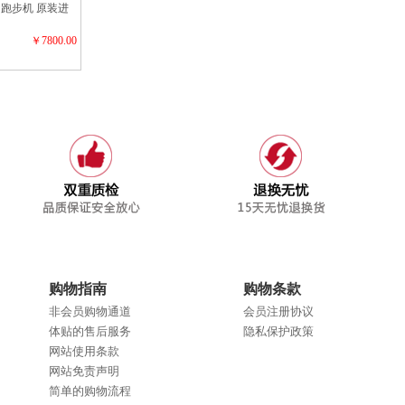
电动跑步机 原装进
￥7800.00
购物指南
购物条款
非会员购物通道
会员注册协议
体贴的售后服务
隐私保护政策
网站使用条款
网站免责声明
简单的购物流程