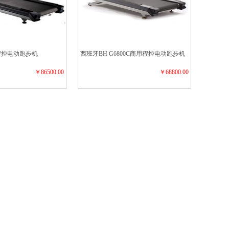
用程控电动跑步机
西班牙BH G6800C商用程控电动跑步机
￥86500.00
￥68800.00