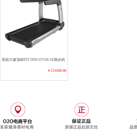
美国力健顶级95T DISCOVER SE跑步机
￥231000.00