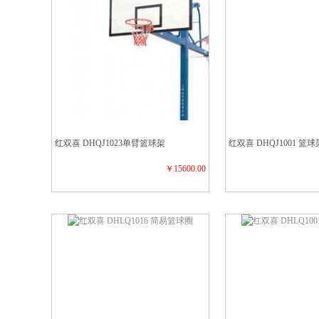
红双喜 DHQJ1023单臂篮球架
红双喜 DHQJ1001 篮球
￥15600.00