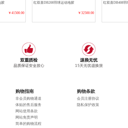
地胶
红双喜DB208羽球运动地胶
红双喜DB408
￥41500.00
￥32500.00
购物指南
购物条款
非会员购物通道
会员注册协议
体贴的售后服务
隐私保护政策
网站使用条款
网站免责声明
简单的购物流程