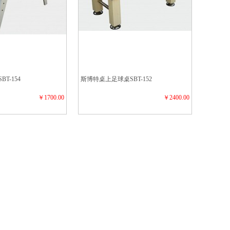
T-154
斯博特桌上足球桌SBT-152
￥1700.00
￥2400.00