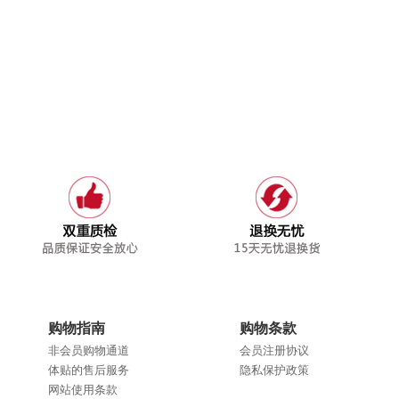
购物指南
购物条款
非会员购物通道
会员注册协议
体贴的售后服务
隐私保护政策
网站使用条款