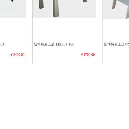
03
斯博特桌上足球机SBT-155
斯博特桌上足球SB
￥2400.00
￥1700.00