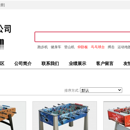
册]
跑步机
健身车
登山机
仰卧板
乓乓球台
搏击
运动地
区
公司简介
联系我们
业绩展示
客户留言
友
排序方式: