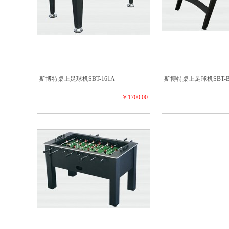
斯博特桌上足球机SBT-161A
斯博特桌上足球机SBT-B
￥1700.00