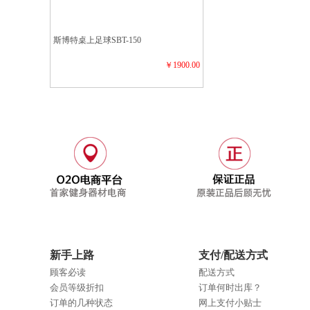
斯博特桌上足球SBT-150
￥1900.00
新手上路
支付/配送方式
顾客必读
配送方式
会员等级折扣
订单何时出库？
订单的几种状态
网上支付小贴士