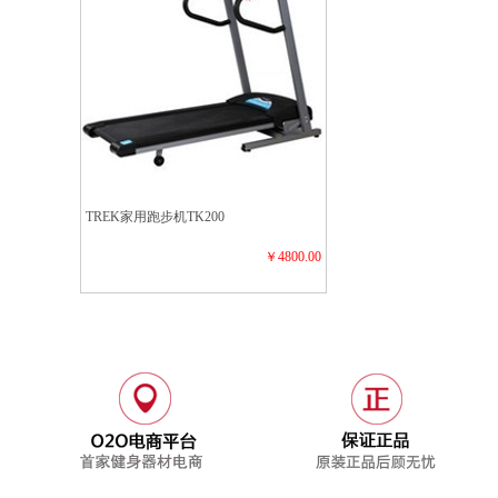
TREK家用跑步机TK200
￥4800.00