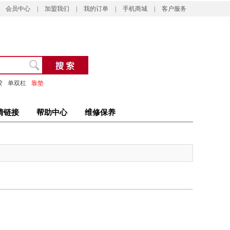
会员中心
|
加盟我们
|
我的订单
|
手机商城
|
客户服务
胶
单双杠
靠垫
情链接
帮助中心
维修保养