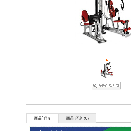
商品详情
商品评论 (
0
)